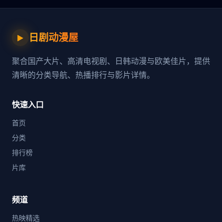
日剧动漫屋
▶
聚合国产大片、高清电视剧、日韩动漫与欧美佳片，提供
清晰的分类导航、热播排行与影片详情。
快速入口
首页
分类
排行榜
片库
频道
热映精选