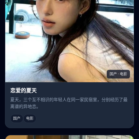
国产 · 电影
恋爱的夏天
夏天，三个互不相识的年轻人在同一家民宿里，分别经历了最
离谱的异地恋。
国产
电影