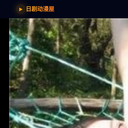
日剧动漫屋
▶