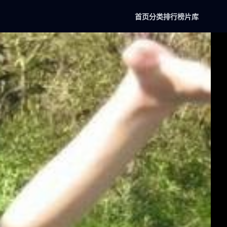
首页
分类
排行榜
片库