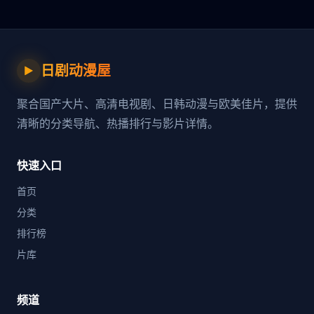
日剧动漫屋
▶
聚合国产大片、高清电视剧、日韩动漫与欧美佳片，提供
清晰的分类导航、热播排行与影片详情。
快速入口
首页
分类
排行榜
片库
频道