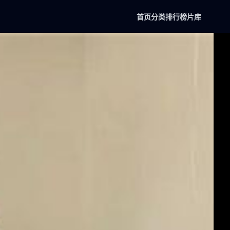
首页
分类
排行榜
片库