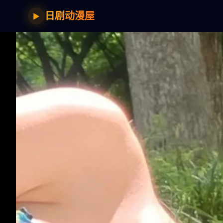
日剧动漫屋
▶