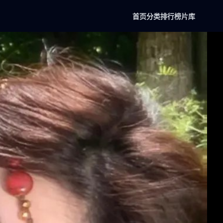
首页
分类
排行榜
片库