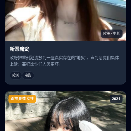
欧美 · 电影
新恶魔岛
政府把重刑犯流放到一座真实存在的“地狱”，直到恶魔们集体
上诉：罪犯比你们人类更坏。
欧美
电影
都市,剧情,女性
2021
她们创业的那些事儿