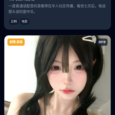
一盘普通话配音的录像带在华人社区传播，看完七天后，电话
那头说的是中文。
日韩
电影
剧情,家庭
2019
漫长的一天结束了