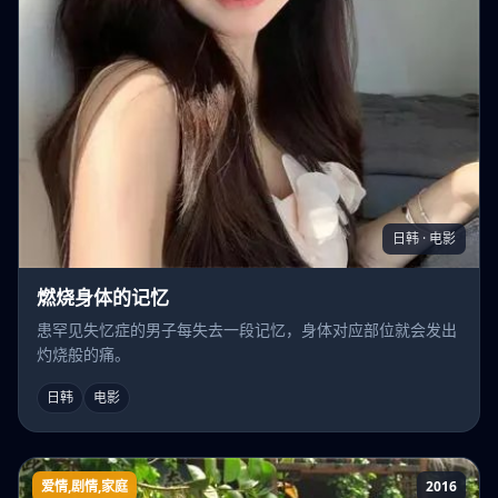
日韩 · 电影
燃烧身体的记忆
患罕见失忆症的男子每失去一段记忆，身体对应部位就会发出
灼烧般的痛。
日韩
电影
爱情,剧情,家庭
2016
玫瑰人生