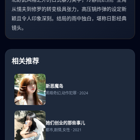
从懦夫到修罗的转变极具张力，高压锅炸弹的设定新
颖且令人印象深刻。结局的雨中独白，堪称日影经典
镜头。
相关推荐
新恶
新恶魔岛
魔岛
黑暗奇幻,动作犯罪 · 2024
她们
她们创业的那些事儿
创业
都市,剧情,女性 · 2021
的那