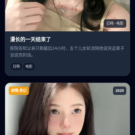
日韩 · 电影
漫长的一天结束了
医院告知父亲只剩最后24小时，五个儿女轮流陪他说完这辈子
没说完的话。
日韩
电影
剧情,奇幻
2020
燃烧身体的记忆