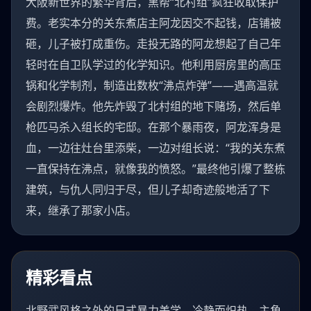
大阪新世界的繁华背后，黑帮“北村组”疯狂收取保护
费。老实本分的关东煮店主阿龙因交不起钱，店铺被
砸，儿子被打成重伤。走投无路的阿龙想起了自己年
轻时在自卫队学过的化学知识。他利用厨房里的高压
锅和化学制剂，制造出数枚“沸点炸弹”——遇高温就
会剧烈爆炸。他先炸毁了北村组的地下赌场，然后单
枪匹马杀入组长的宅邸。在那个暴雨夜，阿龙浑身是
血，一边往灶台里添柴，一边对组长说：“我的关东煮
一直保持在沸点，就像我的愤怒。”最终他引爆了整栋
建筑，与仇人同归于尽，但儿子却奇迹般地活了下
来，继承了那家小店。
精彩看点
北野武风格之外的日式暴力美学，冷静而炽热。主角