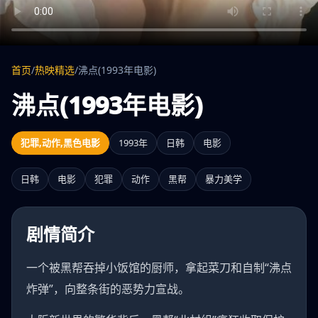
首页
/
热映精选
/
沸点(1993年电影)
沸点(1993年电影)
犯罪,动作,黑色电影
1993年
日韩
电影
日韩
电影
犯罪
动作
黑帮
暴力美学
剧情简介
一个被黑帮吞掉小饭馆的厨师，拿起菜刀和自制“沸点
炸弹”，向整条街的恶势力宣战。