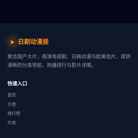
日剧动漫屋
▶
聚合国产大片、高清电视剧、日韩动漫与欧美佳片，提供
清晰的分类导航、热播排行与影片详情。
快速入口
首页
分类
排行榜
片库