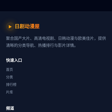
日剧动漫屋
▶
聚合国产大片、高清电视剧、日韩动漫与欧美佳片，提供
清晰的分类导航、热播排行与影片详情。
快速入口
首页
分类
排行榜
片库
频道