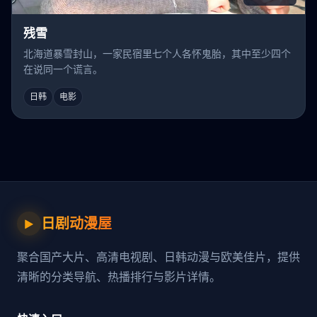
残雪
北海道暴雪封山，一家民宿里七个人各怀鬼胎，其中至少四个
在说同一个谎言。
日韩
电影
日剧动漫屋
▶
聚合国产大片、高清电视剧、日韩动漫与欧美佳片，提供
清晰的分类导航、热播排行与影片详情。