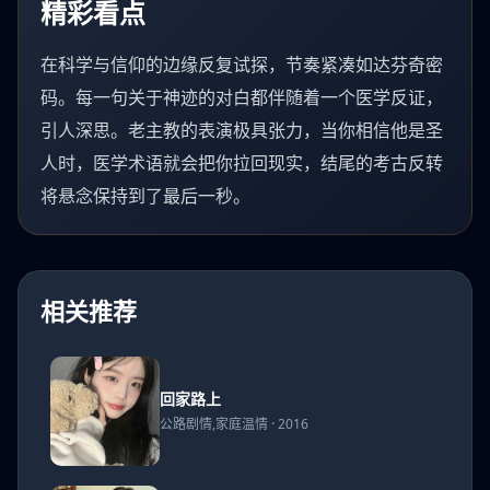
精彩看点
在科学与信仰的边缘反复试探，节奏紧凑如达芬奇密
码。每一句关于神迹的对白都伴随着一个医学反证，
引人深思。老主教的表演极具张力，当你相信他是圣
人时，医学术语就会把你拉回现实，结尾的考古反转
将悬念保持到了最后一秒。
相关推荐
回家
回家路上
路上
公路剧情,家庭温情 · 2016