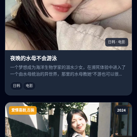
日韩 · 电影
夜晚的水母不会游泳
一个梦想成为海洋生物学家的溺水少女，在濒死体验中进入了
一个由水母统治的异世界，那里的水母教她“不游也可以很
美”。
日韩
电影
爱情喜剧,古装
2024
情敌原来是夫人