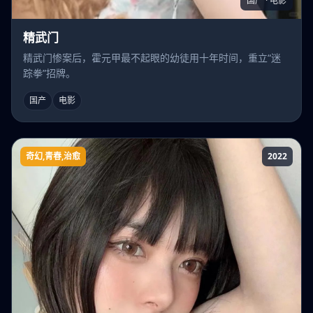
国产 · 电影
精武门
精武门惨案后，霍元甲最不起眼的幼徒用十年时间，重立“迷
踪拳”招牌。
国产
电影
奇幻,青春,治愈
2022
夜晚的水母不会游泳