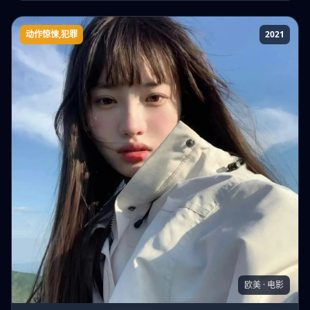
动作惊悚,犯罪
2021
复仇的女人
欧美 · 电影