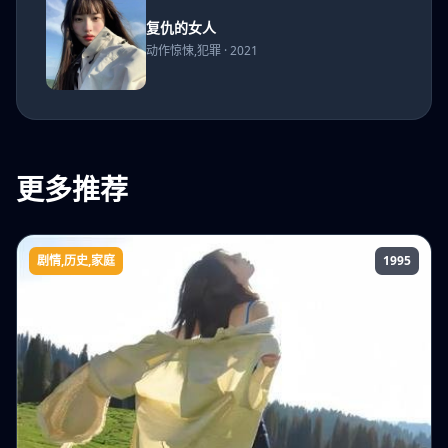
复仇
复仇的女人
的女
动作惊悚,犯罪 · 2021
人
更多推荐
剧情,历史,家庭
1995
大春潮