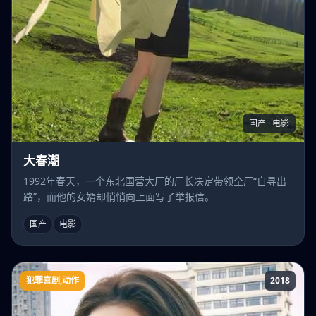
国产 · 电影
大春潮
1992年春天，一个东北国营大厂的厂长决定带领全厂“自寻出
路”，而他的女婿却悄悄向上面写了举报信。
国产
电影
犯罪喜剧,动作
2018
难兄难弟2018