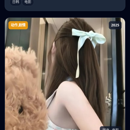
日韩
电影
动作,剧情
2025
精武门