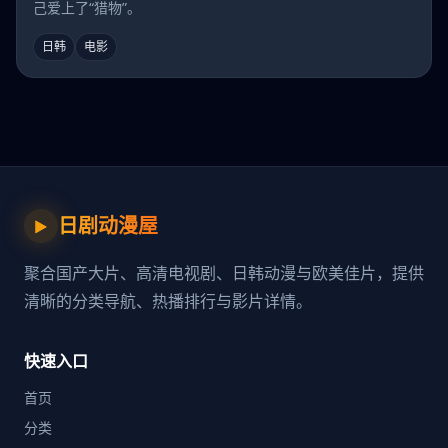
己爱上了“猎物”。
日韩
电影
日剧动漫屋
▶
聚合国产大片、高清电视剧、日韩动漫与欧美佳片，提供
清晰的分类导航、热播排行与影片详情。
快速入口
首页
分类