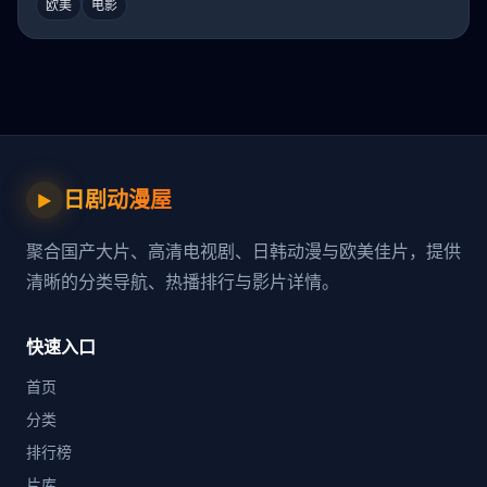
欧美
电影
日剧动漫屋
▶
聚合国产大片、高清电视剧、日韩动漫与欧美佳片，提供
清晰的分类导航、热播排行与影片详情。
快速入口
首页
分类
排行榜
片库