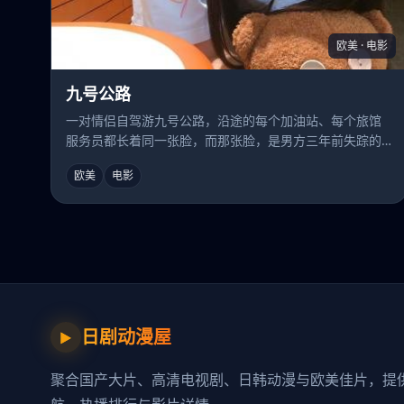
欧美 · 电影
九号公路
一对情侣自驾游九号公路，沿途的每个加油站、每个旅馆
服务员都长着同一张脸，而那张脸，是男方三年前失踪的
前女友。
欧美
电影
日剧动漫屋
▶
聚合国产大片、高清电视剧、日韩动漫与欧美佳片，提