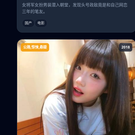
女将军女扮男装潜入朝堂，发现头号政敌竟是和自己网恋
三年的笔友。
国产
电影
公路,惊悚,悬疑
2018
九号公路