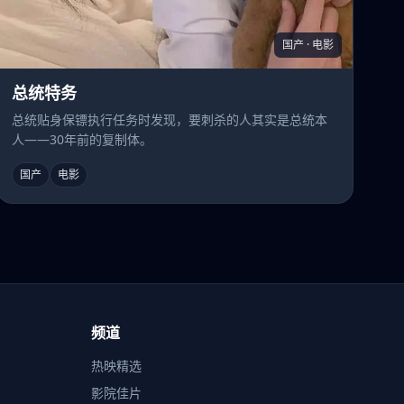
国产 · 电影
总统特务
总统贴身保镖执行任务时发现，要刺杀的人其实是总统本
人——30年前的复制体。
国产
电影
频道
热映精选
影院佳片