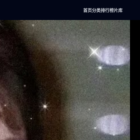
首页
分类
排行榜
片库