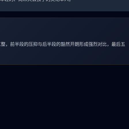
工整，前半段的压抑与后半段的豁然开朗形成强烈对比，最后五