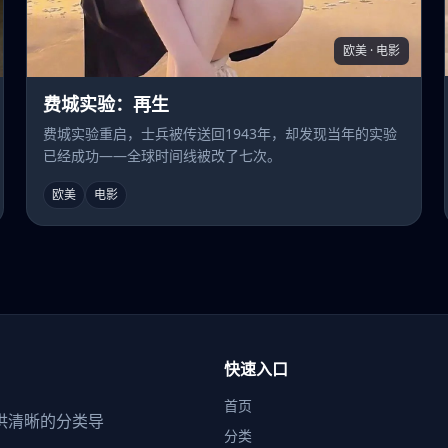
欧美 · 电影
费城实验：再生
费城实验重启，士兵被传送回1943年，却发现当年的实验
已经成功——全球时间线被改了七次。
欧美
电影
快速入口
首页
供清晰的分类导
分类