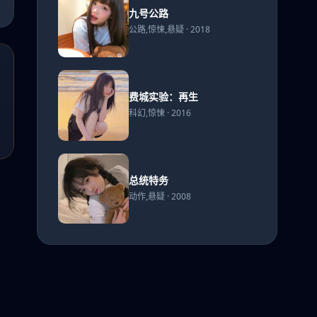
九号
九号公路
公路
公路,惊悚,悬疑 · 2018
费城
费城实验：再生
实
科幻,惊悚 · 2016
验：
再生
总统
总统特务
特务
动作,悬疑 · 2008