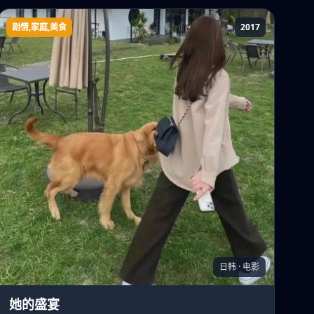
剧情,家庭,美食
2017
她的盛宴
日韩 · 电影
她的盛宴