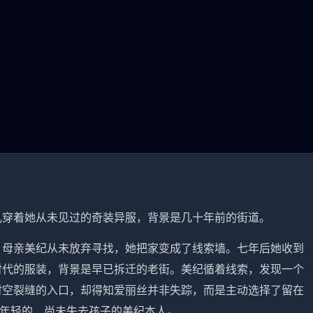
儿穿着她从未见过的奇装异服，背景是几十年前的街道。
。母亲美纪从未放弃寻找，她把家变成了线索墙。七年后她收到
时代的服装，背景是早已拆迁的老街。美纪循着线索，发现一个
时空裂缝的入口，却得知爱丽丝并非失踪，而是主动选择了留在
是年轻的、尚未失去孩子的美纪本人。