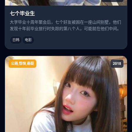
七个毕业生
大学毕业十周年聚会后，七个好友被困在一座山间别墅，他们
发现十年前毕业旅行时失踪的第八个人，可能就在他们中间。
日韩
电影
公路,惊悚,悬疑
2018
九号公路