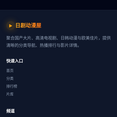
日剧动漫屋
▶
聚合国产大片、高清电视剧、日韩动漫与欧美佳片，提供
清晰的分类导航、热播排行与影片详情。
快速入口
首页
分类
排行榜
片库
频道