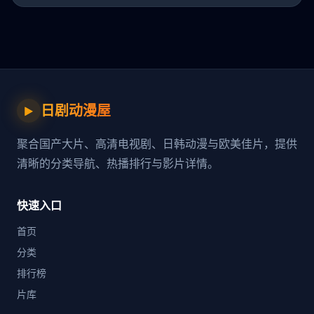
日剧动漫屋
▶
聚合国产大片、高清电视剧、日韩动漫与欧美佳片，提供
清晰的分类导航、热播排行与影片详情。
快速入口
首页
分类
排行榜
片库